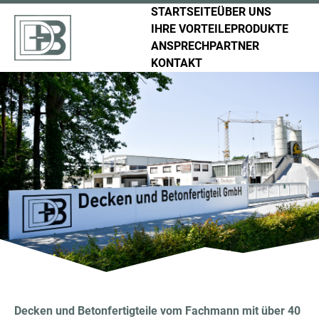
STARTSEITE
ÜBER UNS
IHRE VORTEILE
PRODUKTE
ANSPRECHPARTNER
KONTAKT
Decken und Betonfertigteile vom Fachmann mit über 40