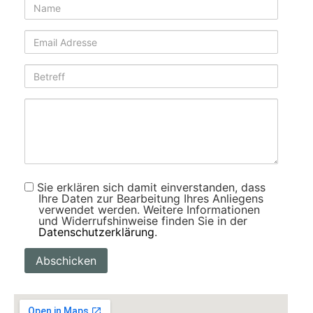
Sie erklären sich damit einverstanden, dass
Ihre Daten zur Bearbeitung Ihres Anliegens
verwendet werden. Weitere Informationen
und Widerrufshinweise finden Sie in der
Datenschutzerklärung
.