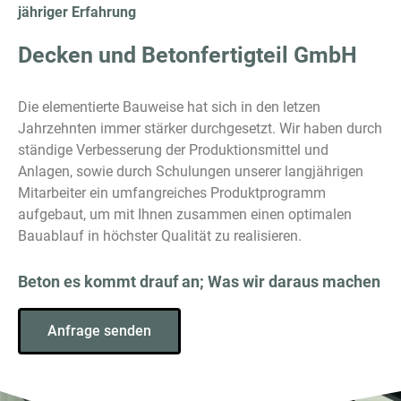
jähriger Erfahrung
Decken und Betonfertigteil GmbH
Die elementierte Bauweise hat sich in den letzen
Jahrzehnten immer stärker durchgesetzt. Wir haben durch
ständige Verbesserung der Produktionsmittel und
Anlagen, sowie durch Schulungen unserer langjährigen
Mitarbeiter ein umfangreiches Produktprogramm
aufgebaut, um mit Ihnen zusammen einen optimalen
Bauablauf in höchster Qualität zu realisieren.
Beton es kommt drauf an; Was wir daraus machen
Anfrage senden