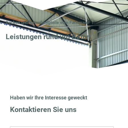
Decken und Betonfertigteile vom Fachmann
Leistungen rund um Beton
Haben wir Ihre Interesse geweckt
Kontaktieren Sie uns