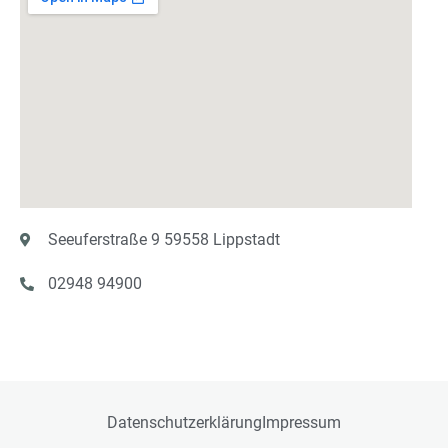
Seeuferstraße 9 59558 Lippstadt
02948 94900
Datenschutzerklärung
Impressum