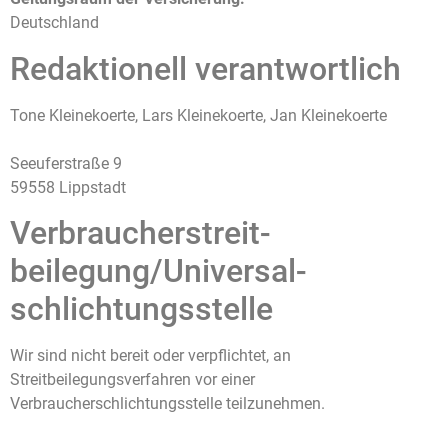
Deutschland
Redaktionell verantwortlich
Tone Kleinekoerte, Lars Kleinekoerte, Jan Kleinekoerte
Seeuferstraße 9
59558 Lippstadt
Verbraucher­streit­
beilegung/Universal­
schlichtungs­stelle
Wir sind nicht bereit oder verpflichtet, an
Streitbeilegungsverfahren vor einer
Verbraucherschlichtungsstelle teilzunehmen.