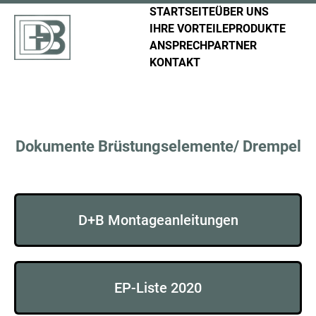
STARTSEITE
ÜBER UNS
IHRE VORTEILE
PRODUKTE
ANSPRECHPARTNER
KONTAKT
Dokumente Brüstungselemente/ Drempel
D+B Montageanleitungen
EP-Liste 2020