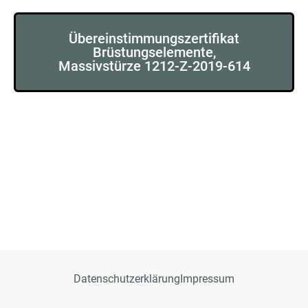
Übereinstimmungszertifikat
Brüstungselemente,
Massivstürze 1212-Z-2019-614
Datenschutzerklärung
Impressum